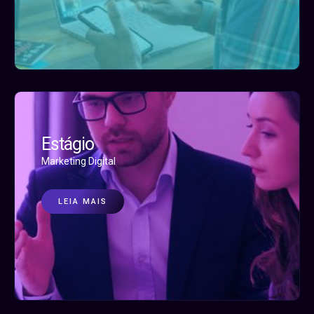
Estágio
Marketing Digital
LEIA MAIS