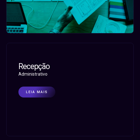
Recepção
Administrativo
LEIA MAIS