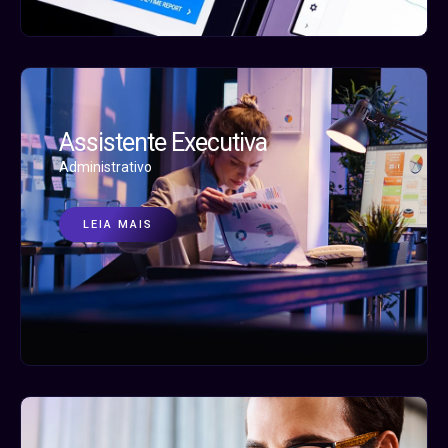
Assistente Executiva
Administrativo
LEIA MAIS