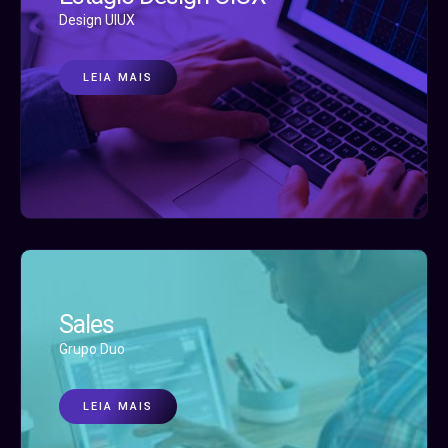
Design UIUX
LEIA MAIS
Sales
Grupo Duo
LEIA MAIS