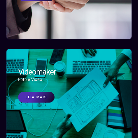
Videomaker
Foto e Vídeo
LEIA MAIS