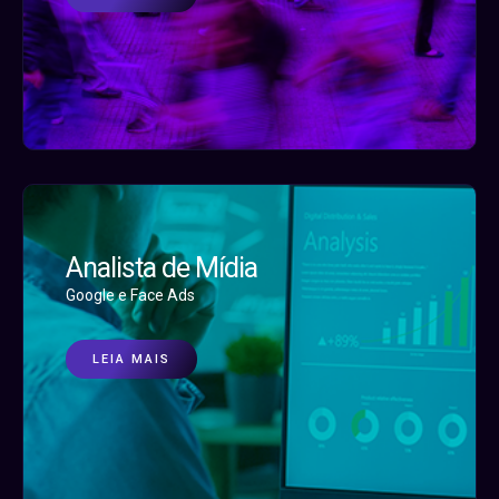
Analista de Mídia
Google e Face Ads
LEIA MAIS