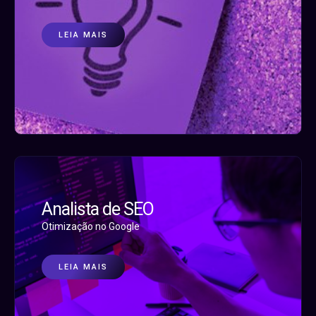
LEIA MAIS
Analista de SEO
Otimização no Google
LEIA MAIS