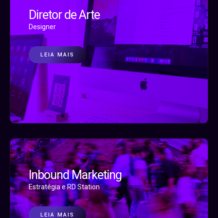
Diretor de Arte
Designer
LEIA MAIS
Inbound Marketing
Estratégia e RD Station
LEIA MAIS