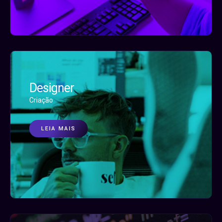
Designer
Criação
LEIA MAIS