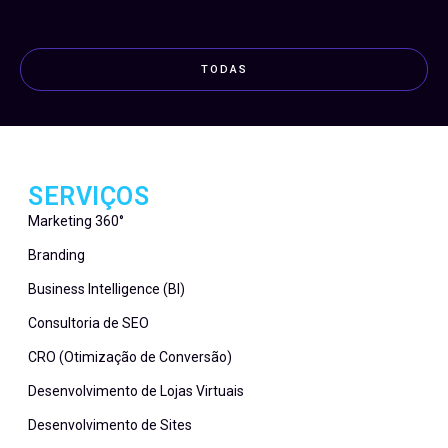
TODAS
SERVIÇOS
Marketing 360°
Branding
Business Intelligence (BI)
Consultoria de SEO
CRO (Otimização de Conversão)
Desenvolvimento de Lojas Virtuais
Desenvolvimento de Sites