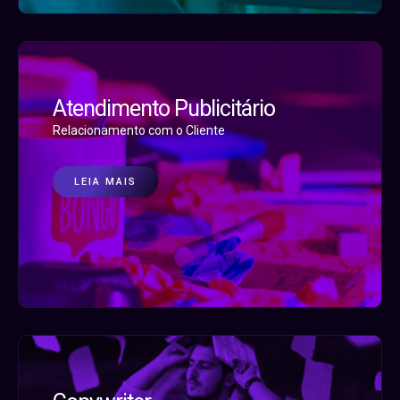
Atendimento Publicitário
Relacionamento com o Cliente
LEIA MAIS