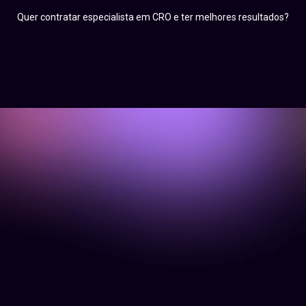
Quer contratar especialista em CRO e ter melhores resultados?