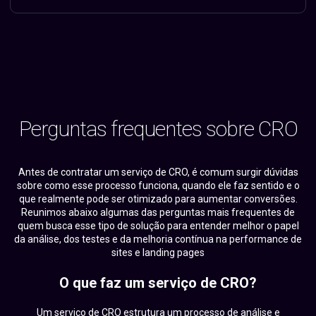
Perguntas frequentes sobre CRO
Antes de contratar um serviço de CRO, é comum surgir dúvidas
sobre como esse processo funciona, quando ele faz sentido e o
que realmente pode ser otimizado para aumentar conversões.
Reunimos abaixo algumas das perguntas mais frequentes de
quem busca esse tipo de solução para entender melhor o papel
da análise, dos testes e da melhoria contínua na performance de
sites e landing pages
O que faz um serviço de CRO?
Um serviço de CRO estrutura um processo de análise e