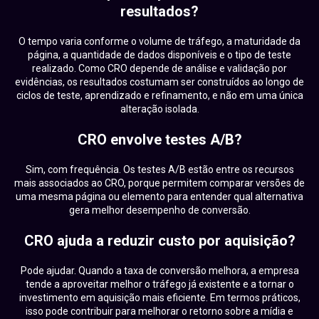
resultados?
O tempo varia conforme o volume de tráfego, a maturidade da
página, a quantidade de dados disponíveis e o tipo de teste
realizado. Como CRO depende de análise e validação por
evidências, os resultados costumam ser construídos ao longo de
ciclos de teste, aprendizado e refinamento, e não em uma única
alteração isolada.
CRO envolve testes A/B?
Sim, com frequência. Os testes A/B estão entre os recursos
mais associados ao CRO, porque permitem comparar versões de
uma mesma página ou elemento para entender qual alternativa
gera melhor desempenho de conversão.
CRO ajuda a reduzir custo por aquisição?
Pode ajudar. Quando a taxa de conversão melhora, a empresa
tende a aproveitar melhor o tráfego já existente e a tornar o
investimento em aquisição mais eficiente. Em termos práticos,
isso pode contribuir para melhorar o retorno sobre a mídia e