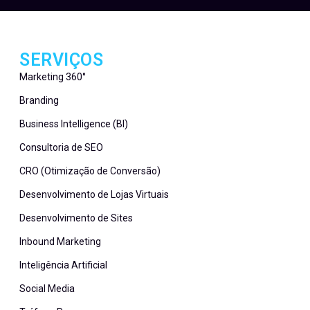
SERVIÇOS
Marketing 360°
Branding
Business Intelligence (BI)
Consultoria de SEO
CRO (Otimização de Conversão)
Desenvolvimento de Lojas Virtuais
Desenvolvimento de Sites
Inbound Marketing
Inteligência Artificial
Social Media