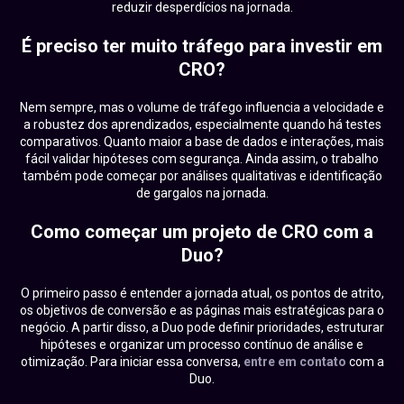
reduzir desperdícios na jornada.
É preciso ter muito tráfego para investir em
CRO?
Nem sempre, mas o volume de tráfego influencia a velocidade e
a robustez dos aprendizados, especialmente quando há testes
comparativos. Quanto maior a base de dados e interações, mais
fácil validar hipóteses com segurança. Ainda assim, o trabalho
também pode começar por análises qualitativas e identificação
de gargalos na jornada.
Como começar um projeto de CRO com a
Duo?
O primeiro passo é entender a jornada atual, os pontos de atrito,
os objetivos de conversão e as páginas mais estratégicas para o
negócio. A partir disso, a Duo pode definir prioridades, estruturar
hipóteses e organizar um processo contínuo de análise e
otimização. Para iniciar essa conversa,
entre em contato
com a
Duo.