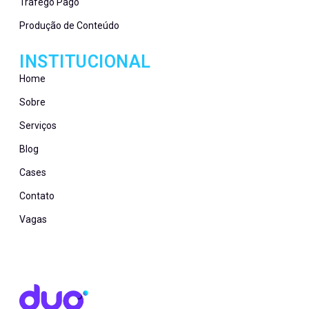
Tráfego Pago
Produção de Conteúdo
INSTITUCIONAL
Home
Sobre
Serviços
Blog
Cases
Contato
Vagas