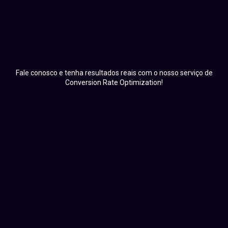
Fale conosco e tenha resultados reais com o nosso serviço de
Conversion Rate Optimization!