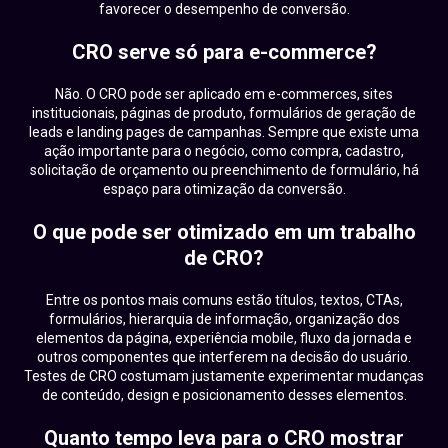
favorecer o desempenho de conversão.
CRO serve só para e-commerce?
Não. O CRO pode ser aplicado em e-commerces, sites
institucionais, páginas de produto, formulários de geração de
leads e landing pages de campanhas. Sempre que existe uma
ação importante para o negócio, como compra, cadastro,
solicitação de orçamento ou preenchimento de formulário, há
espaço para otimização da conversão.
O que pode ser otimizado em um trabalho
de CRO?
Entre os pontos mais comuns estão títulos, textos, CTAs,
formulários, hierarquia de informação, organização dos
elementos da página, experiência mobile, fluxo da jornada e
outros componentes que interferem na decisão do usuário.
Testes de CRO costumam justamente experimentar mudanças
de conteúdo, design e posicionamento desses elementos.
Quanto tempo leva para o CRO mostrar