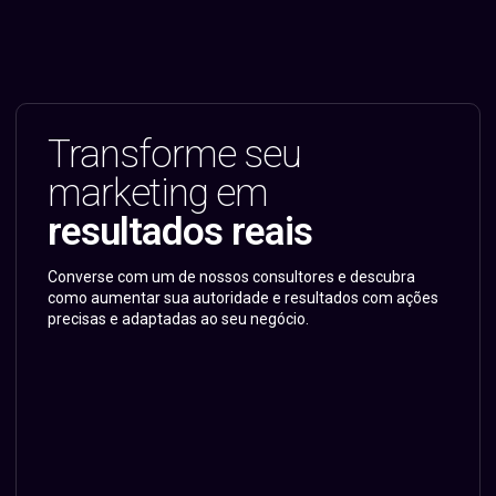
Transforme seu
marketing em
resultados reais
Converse com um de nossos consultores e descubra
como aumentar sua autoridade e resultados com ações
precisas e adaptadas ao seu negócio.