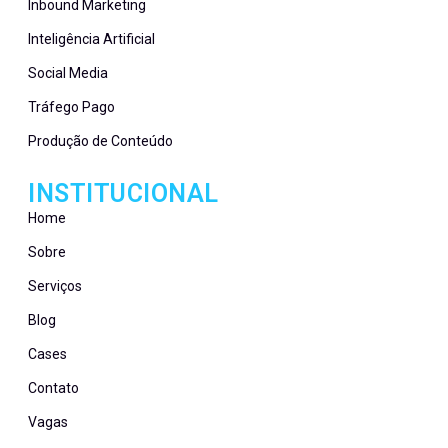
Inbound Marketing
Inteligência Artificial
Social Media
Tráfego Pago
Produção de Conteúdo
INSTITUCIONAL
Home
Sobre
Serviços
Blog
Cases
Contato
Vagas