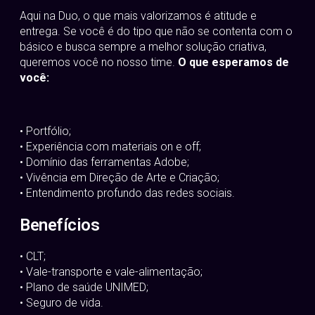
Aqui na Duo, o que mais valorizamos é atitude e
entrega. Se você é do tipo que não se contenta com o
básico e busca sempre a melhor solução criativa,
queremos você no nosso time.
O que esperamos de
você:
• Portfólio;
• Experiência com materiais on e off;
• Domínio das ferramentas Adobe;
• Vivência em Direção de Arte e Criação;
• Entendimento profundo das redes sociais.
Benefícios
• CLT;
• Vale-transporte e vale-alimentação;
• Plano de saúde UNIMED;
• Seguro de vida.