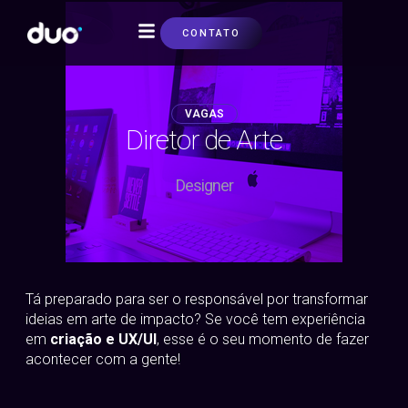
CONTATO
SOBRE NÓS
VAGAS
Diretor de Arte
Designer
Tá preparado para ser o responsável por transformar
ideias em arte de impacto? Se você tem experiência
em
criação e UX/UI
, esse é o seu momento de fazer
acontecer com a gente!