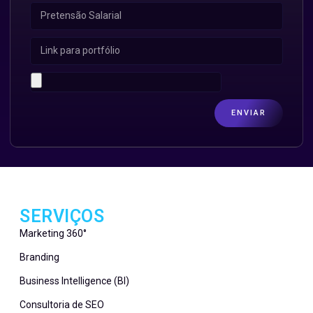
ENVIAR
SERVIÇOS
Marketing 360°
Branding
Business Intelligence (BI)
Consultoria de SEO