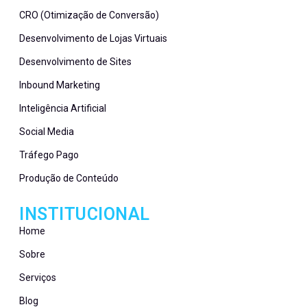
CRO (Otimização de Conversão)
Desenvolvimento de Lojas Virtuais
Desenvolvimento de Sites
Inbound Marketing
Inteligência Artificial
Social Media
Tráfego Pago
Produção de Conteúdo
INSTITUCIONAL
Home
Sobre
Serviços
Blog