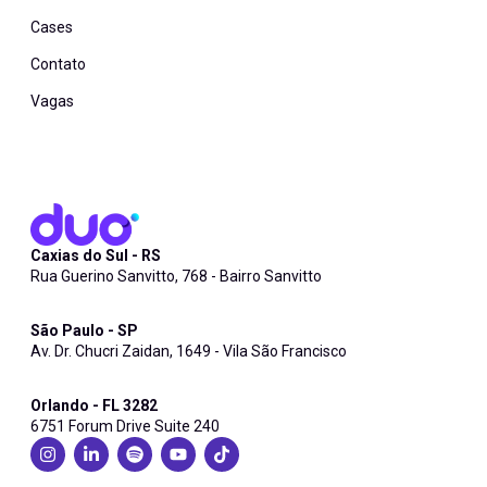
Cases
Contato
Vagas
Caxias do Sul - RS
Rua Guerino Sanvitto, 768 - Bairro Sanvitto
São Paulo - SP
Av. Dr. Chucri Zaidan, 1649 - Vila São Francisco
Orlando - FL 3282
6751 Forum Drive Suite 240