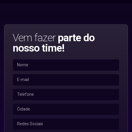
Vem fazer
parte do
nosso time!