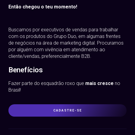
Então chegou o teu momento!
Buscamos por executivos de vendas para trabalhar
com os produtos do Grupo Duo, em algumas frentes
de negócios na área de marketing digital. Procuramos
por alguém com vivência em atendimento ao
cliente/vendas, preferencialmente B2B.
Benefícios
Fazer parte do esquadrão roxo que
mais cresce
no
Brasil!
CADASTRE-SE