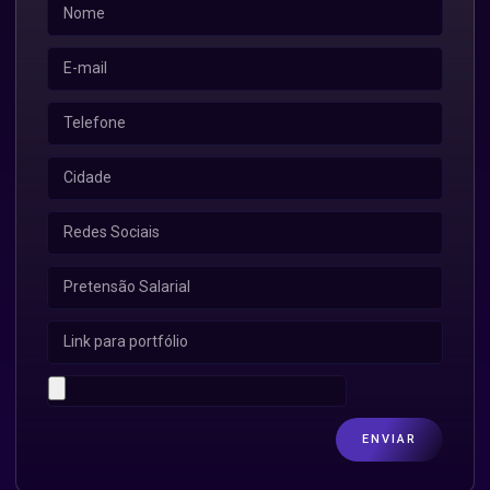
ENVIAR