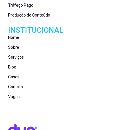
Tráfego Pago
Produção de Conteúdo
INSTITUCIONAL
Home
Sobre
Serviços
Blog
Cases
Contato
Vagas