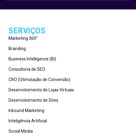
SERVIÇOS
Marketing 360°
Branding
Business Intelligence (BI)
Consultoria de SEO
CRO (Otimização de Conversão)
Desenvolvimento de Lojas Virtuais
Desenvolvimento de Sites
Inbound Marketing
Inteligência Artificial
Social Media