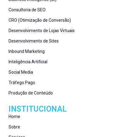
Consultoria de SEO
CRO (Otimização de Conversão)
Desenvolvimento de Lojas Virtuais
Desenvolvimento de Sites
Inbound Marketing
Inteligência Artificial
Social Media
Tráfego Pago
Produção de Conteúdo
INSTITUCIONAL
Home
Sobre