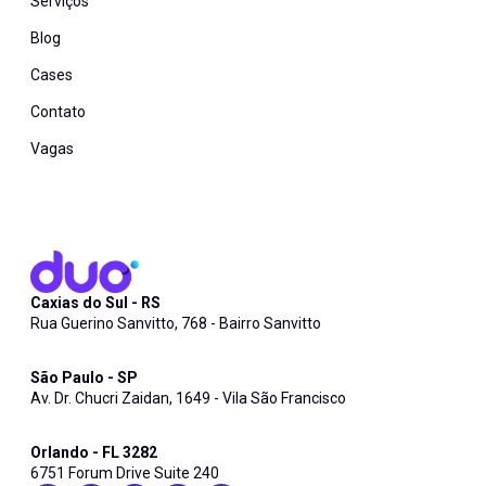
Serviços
Blog
Cases
Contato
Vagas
Caxias do Sul - RS
Rua Guerino Sanvitto, 768 - Bairro Sanvitto
São Paulo - SP
Av. Dr. Chucri Zaidan, 1649 - Vila São Francisco
Orlando - FL 3282
6751 Forum Drive Suite 240