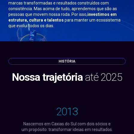
marcas transformadas e resultados construídos com
consistência. Mas acima de tudo, aprendemos que são as
pessoas que movem nossa roda. Por isso,
investimos em
estrutura, cultura e talentos
para manter um ecossistema
que evolui todos os dias.
HISTÓRIA
Nossa trajetória
até 2025
2013
Nascemos em Caxias do Sul com dois sócios e
um propósito: transformar ideias em resultados.