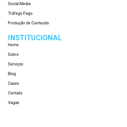
Social Media
Tráfego Pago
Produção de Conteúdo
INSTITUCIONAL
Home
Sobre
Serviços
Blog
Cases
Contato
Vagas