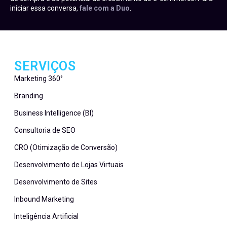
iniciar essa conversa,
fale com a Duo
.
SERVIÇOS
Marketing 360°
Branding
Business Intelligence (BI)
Consultoria de SEO
CRO (Otimização de Conversão)
Desenvolvimento de Lojas Virtuais
Desenvolvimento de Sites
Inbound Marketing
Inteligência Artificial