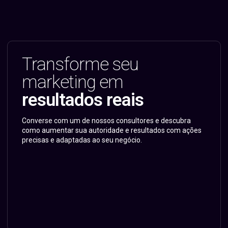
Transforme seu
marketing em
resultados reais
Converse com um de nossos consultores e descubra
como aumentar sua autoridade e resultados com ações
precisas e adaptadas ao seu negócio.