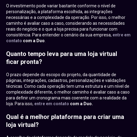
O investimento pode variar bastante conforme o nível de
personalização, a plataforma escolhida, as integrações
necessárias e a complexidade da operação. Por isso, o melhor
caminho é avaliar caso a caso, considerando as necessidades
reais do negócio e o que a loja precisa para funcionar com
consistência. Para entender o cenário da sua empresa,
entre em
contato
com a Duo
.
Quanto tempo leva para uma loja virtual
ficar pronta?
O prazo depende do escopo do projeto, da quantidade de
páginas, integrações, cadastros, personalizações e validações
técnicas. Como cada operação tem uma estrutura e um nível de
complexidade diferente, o melhor caminho é avaliar caso a caso
para definir um cronograma mais coerente com a realidade da
loja. Para isso,
entre em contato
com a Duo.
Qual é a melhor plataforma para criar uma
loja virtual?