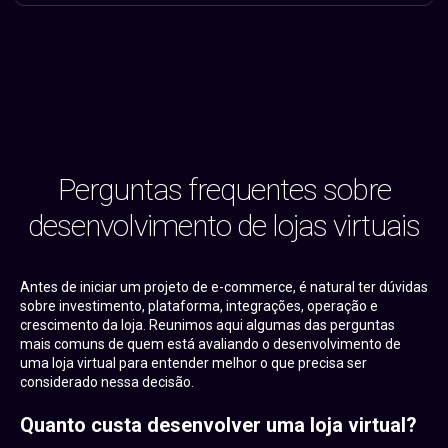
Perguntas frequentes sobre
desenvolvimento de lojas virtuais
Antes de iniciar um projeto de e-commerce, é natural ter dúvidas
sobre investimento, plataforma, integrações, operação e
crescimento da loja. Reunimos aqui algumas das perguntas
mais comuns de quem está avaliando o desenvolvimento de
uma loja virtual para entender melhor o que precisa ser
considerado nessa decisão.
Quanto custa desenvolver uma loja virtual?