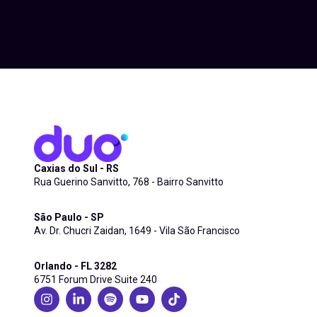
Caxias do Sul - RS
Rua Guerino Sanvitto, 768 - Bairro Sanvitto
São Paulo - SP
Av. Dr. Chucri Zaidan, 1649 - Vila São Francisco
Orlando - FL 3282
6751 Forum Drive Suite 240