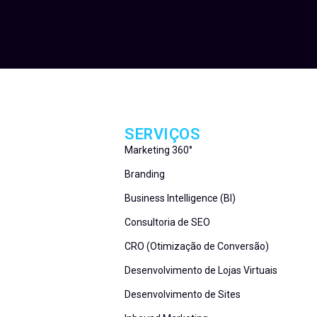
SERVIÇOS
Marketing 360°
Branding
Business Intelligence (BI)
Consultoria de SEO
CRO (Otimização de Conversão)
Desenvolvimento de Lojas Virtuais
Desenvolvimento de Sites