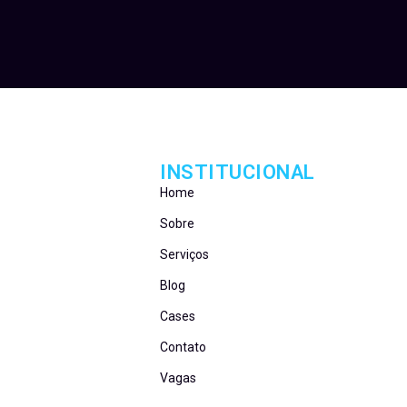
INSTITUCIONAL
Home
Sobre
Serviços
Blog
Cases
Contato
Vagas