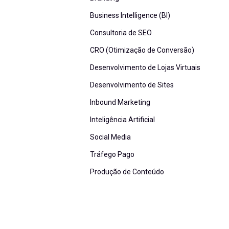
Business Intelligence (BI)
Consultoria de SEO
CRO (Otimização de Conversão)
Desenvolvimento de Lojas Virtuais
Desenvolvimento de Sites
Inbound Marketing
Inteligência Artificial
Social Media
Tráfego Pago
Produção de Conteúdo