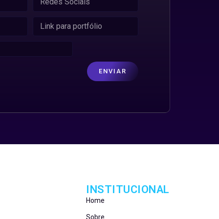
ENVIAR
INSTITUCIONAL
Home
Sobre