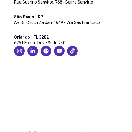
Rua Guerino Sanvitto, 768 - Bairro Sanvitto
São Paulo - SP
Av. Dr. Chucri Zaidan, 1649 - Vila São Francisco
Orlando - FL 3282
6751 Forum Drive Suite 240