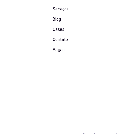
Serviços
Blog
Cases
Contato
Vagas