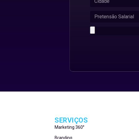
SERVIÇOS
Marketing 360°
Branding