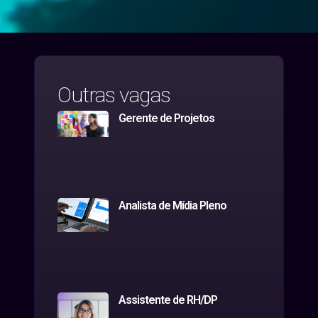
Outras vagas
Gerente de Projetos
Analista de Mídia Pleno
Assistente de RH/DP