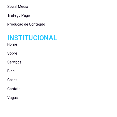
Social Media
Tráfego Pago
Produção de Conteúdo
INSTITUCIONAL
Home
Sobre
Serviços
Blog
Cases
Contato
Vagas