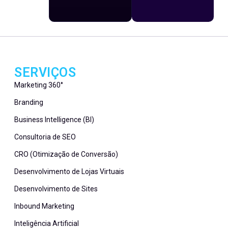
SERVIÇOS
Marketing 360°
Branding
Business Intelligence (BI)
Consultoria de SEO
CRO (Otimização de Conversão)
Desenvolvimento de Lojas Virtuais
Desenvolvimento de Sites
Inbound Marketing
Inteligência Artificial