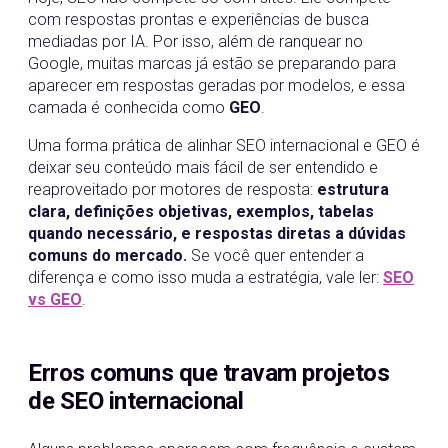
com respostas prontas e experiências de busca
mediadas por IA. Por isso, além de ranquear no
Google, muitas marcas já estão se preparando para
aparecer em respostas geradas por modelos, e essa
camada é conhecida como
GEO
.
Uma forma prática de alinhar SEO internacional e GEO é
deixar seu conteúdo mais fácil de ser entendido e
reaproveitado por motores de resposta:
estrutura
clara, definições objetivas, exemplos, tabelas
quando necessário, e respostas diretas a dúvidas
comuns do mercado.
Se você quer entender a
diferença e como isso muda a estratégia, vale ler:
SEO
vs GEO
.
Erros comuns que travam projetos
de SEO internacional