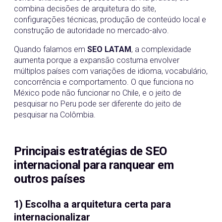
combina decisões de arquitetura do site,
configurações técnicas, produção de conteúdo local e
construção de autoridade no mercado-alvo.
Quando falamos em
SEO LATAM
, a complexidade
aumenta porque a expansão costuma envolver
múltiplos países com variações de idioma, vocabulário,
concorrência e comportamento. O que funciona no
México pode não funcionar no Chile, e o jeito de
pesquisar no Peru pode ser diferente do jeito de
pesquisar na Colômbia.
Principais estratégias de SEO
internacional para ranquear em
outros países
1) Escolha a arquitetura certa para
internacionalizar