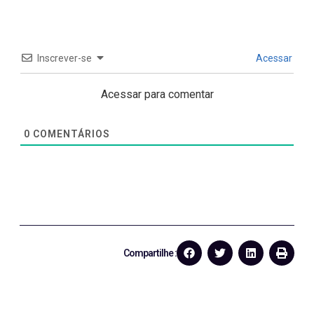
Inscrever-se
Acessar
Acessar para comentar
0
COMENTÁRIOS
Compartilhe :