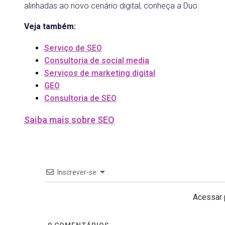
alinhadas ao novo cenário digital, conheça a Duo.
Veja também:
Serviço de SEO
Consultoria de social media
Serviços de marketing digital
GEO
Consultoria de SEO
Saiba mais sobre SEO
Inscrever-se
Acessar 