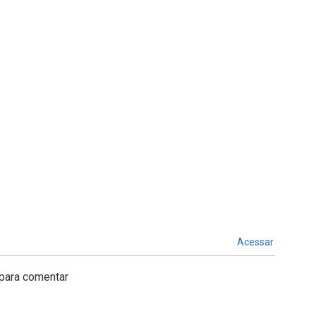
Acessar
para comentar