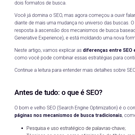
dois formatos de busca.
Você já domina o SEO, mas agora começou a ouvir falar
diante de mais uma mudança no universo das buscas. 
resposta à ascensão dos mecanismos de busca base
Generative Experience), e está moldando uma nova form
Neste artigo, vamos explicar as
diferenças entre SEO 
como você pode combinar essas estratégias para conti
Continue a leitura para entender mais detalhes sobre SE
Antes de tudo: o que é SEO?
O bom e velho SEO (Search Engine Optimization) é o conj
páginas nos mecanismos de busca tradicionais
, com
Pesquisa e uso estratégico de palavras-chave;