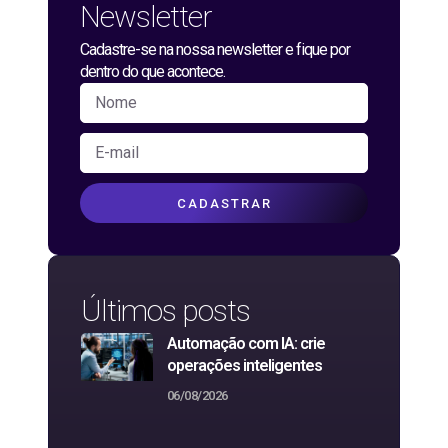
Newsletter
Cadastre-se na nossa newsletter e fique por
dentro do que acontece.
CADASTRAR
Últimos posts
Automação com IA: crie
operações inteligentes
06/08/2026