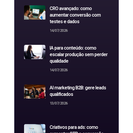
CRO avançado: como
aumentar conversão com
testes e dados
14/07/2026
IA para conteúdo: como
escalar produção sem perder
qualidade
14/07/2026
AI marketing B2B: gere leads
qualificados
13/07/2026
Criativos para ads: como