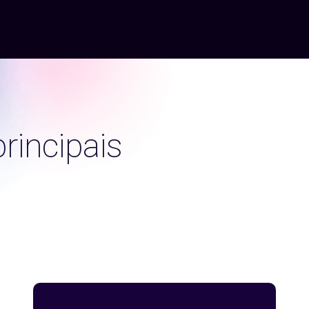
rincipais