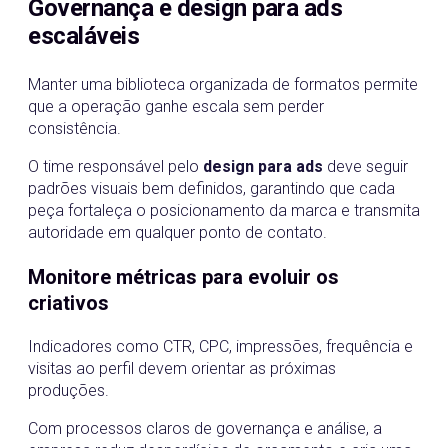
Governança e design para ads
escaláveis
Manter uma biblioteca organizada de formatos permite
que a operação ganhe escala sem perder
consistência.
O time responsável pelo
design para ads
deve seguir
padrões visuais bem definidos, garantindo que cada
peça fortaleça o posicionamento da marca e transmita
autoridade em qualquer ponto de contato.
Monitore métricas para evoluir os
criativos
Indicadores como CTR, CPC, impressões, frequência e
visitas ao perfil devem orientar as próximas
produções.
Com processos claros de governança e análise, a