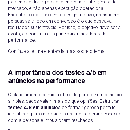
parceiros estratégicos que entreguem inteligência de
mercado, e não apenas execução operacional.
Encontrar o equilíbrio entre design atrativo, mensagem
persuasiva e foco em conversão é o que destrava
resultados sustentáveis. Por isso, o objetivo deve ser a
evolução contínua dos principais indicadores de
performance.
Continue a leitura e entenda mais sobre o tema!
A importância dos testes a/b em
anúncios na performance
O planejamento de mídia eficiente parte de um princípio
simples: dados valem mais do que opiniões. Estruturar
testes A/B em anúncios
de forma rigorosa permite
identificar quais abordagens realmente geram conexão
com a persona e impulsionam resultados.