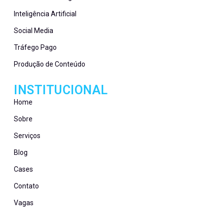
Inteligência Artificial
Social Media
Tráfego Pago
Produção de Conteúdo
INSTITUCIONAL
Home
Sobre
Serviços
Blog
Cases
Contato
Vagas