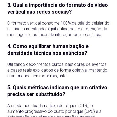
3. Qual a importância do formato de vídeo
vertical nas redes sociais?
O formato vertical consome 100% da tela do celular do
usuário, aumentando significativamente a retenção da
mensagem e as taxas de interação com o anúncio.
4. Como equilibrar humanização e
densidade técnica nos anúncios?
Utilizando depoimentos curtos, bastidores de eventos
e cases reais explicados de forma objetiva, mantendo
a autoridade sem soar maçante.
5. Quais métricas indicam que um criativo
precisa ser substituído?
A queda acentuada na taxa de cliques (CTR), o
aumento progressivo do custo por clique (CPC) e a