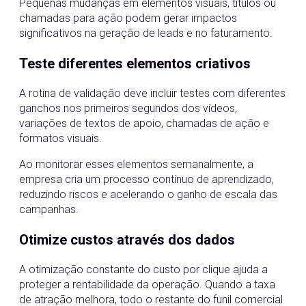
Pequenas mudanças em elementos visuais, títulos ou
chamadas para ação podem gerar impactos
significativos na geração de leads e no faturamento.
Teste diferentes elementos criativos
A rotina de validação deve incluir testes com diferentes
ganchos nos primeiros segundos dos vídeos,
variações de textos de apoio, chamadas de ação e
formatos visuais.
Ao monitorar esses elementos semanalmente, a
empresa cria um processo contínuo de aprendizado,
reduzindo riscos e acelerando o ganho de escala das
campanhas.
Otimize custos através dos dados
A otimização constante do custo por clique ajuda a
proteger a rentabilidade da operação. Quando a taxa
de atração melhora, todo o restante do funil comercial