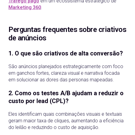
Tráfego pago
em um ecossistema estratégico de
Marketing 360
.
Perguntas frequentes sobre criativos
de anúncios
1. O que são criativos de alta conversão?
São anúncios planejados estrategicamente com foco
em ganchos fortes, clareza visual e narrativa focada
em solucionar as dores das personas mapeadas.
2. Como os testes A/B ajudam a reduzir o
custo por lead (CPL)?
Eles identificam quais combinações visuais e textuais
geram maior taxa de cliques, aumentando a eficiência
do leilão e reduzindo o custo de aquisição.