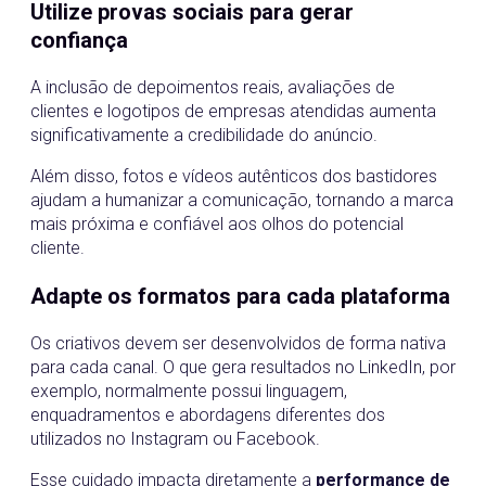
Utilize provas sociais para gerar
confiança
A inclusão de depoimentos reais, avaliações de
clientes e logotipos de empresas atendidas aumenta
significativamente a credibilidade do anúncio.
Além disso, fotos e vídeos autênticos dos bastidores
ajudam a humanizar a comunicação, tornando a marca
mais próxima e confiável aos olhos do potencial
cliente.
Adapte os formatos para cada plataforma
Os criativos devem ser desenvolvidos de forma nativa
para cada canal. O que gera resultados no LinkedIn, por
exemplo, normalmente possui linguagem,
enquadramentos e abordagens diferentes dos
utilizados no Instagram ou Facebook.
Esse cuidado impacta diretamente a
performance de