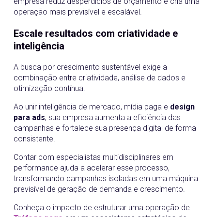
empresa reduz desperdícios de orçamento e cria uma
operação mais previsível e escalável.
Escale resultados com criatividade e
inteligência
A busca por crescimento sustentável exige a
combinação entre criatividade, análise de dados e
otimização contínua.
Ao unir inteligência de mercado, mídia paga e
design
para ads
, sua empresa aumenta a eficiência das
campanhas e fortalece sua presença digital de forma
consistente.
Contar com especialistas multidisciplinares em
performance ajuda a acelerar esse processo,
transformando campanhas isoladas em uma máquina
previsível de geração de demanda e crescimento.
Conheça o impacto de estruturar uma operação de