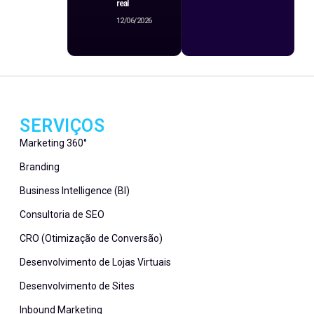
real
12/06/2026
SERVIÇOS
Marketing 360°
Branding
Business Intelligence (BI)
Consultoria de SEO
CRO (Otimização de Conversão)
Desenvolvimento de Lojas Virtuais
Desenvolvimento de Sites
Inbound Marketing