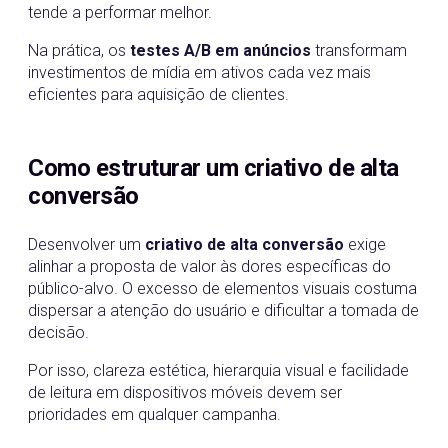
tende a performar melhor.
Na prática, os
testes A/B em anúncios
transformam
investimentos de mídia em ativos cada vez mais
eficientes para aquisição de clientes.
Como estruturar um criativo de alta
conversão
Desenvolver um
criativo de alta conversão
exige
alinhar a proposta de valor às dores específicas do
público-alvo. O excesso de elementos visuais costuma
dispersar a atenção do usuário e dificultar a tomada de
decisão.
Por isso, clareza estética, hierarquia visual e facilidade
de leitura em dispositivos móveis devem ser
prioridades em qualquer campanha.