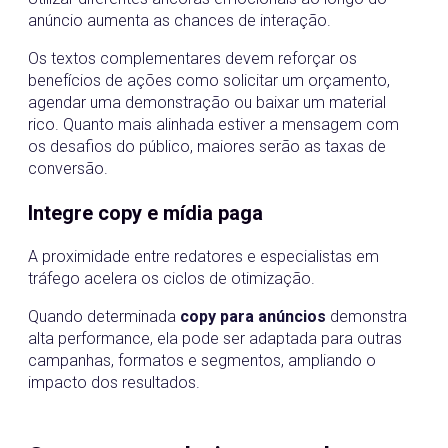
anúncio aumenta as chances de interação.
Os textos complementares devem reforçar os
benefícios de ações como solicitar um orçamento,
agendar uma demonstração ou baixar um material
rico. Quanto mais alinhada estiver a mensagem com
os desafios do público, maiores serão as taxas de
conversão.
Integre copy e mídia paga
A proximidade entre redatores e especialistas em
tráfego acelera os ciclos de otimização.
Quando determinada
copy para anúncios
demonstra
alta performance, ela pode ser adaptada para outras
campanhas, formatos e segmentos, ampliando o
impacto dos resultados.