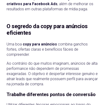
criativos para Facebook Ads
, além de melhorar os
resultados em outras plataformas de mídia paga.
O segredo da copy para anúncios
eficientes
Uma boa
copy para anúncios
combina ganchos
fortes, ofertas claras e benefícios fáceis de
compreender.
Ao contrário do que muitos imaginam, anúncios de alta
performance não dependem de promessas
exageradas. O objetivo é despertar interesse genuíno e
atrair leads que realmente possuem perfil para avançar
na jornada de compra.
Trabalhe diferentes pontos de conversão
Utilizar diferentes âncoras emocionais ao longo do