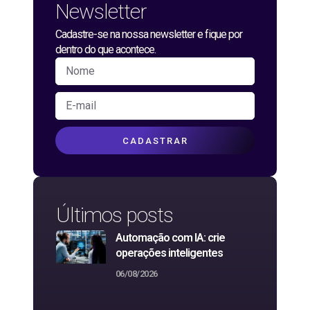
Newsletter
Cadastre-se na nossa newsletter e fique por
dentro do que acontece.
CADASTRAR
Últimos posts
Automação com IA: crie
operações inteligentes
06/08/2026