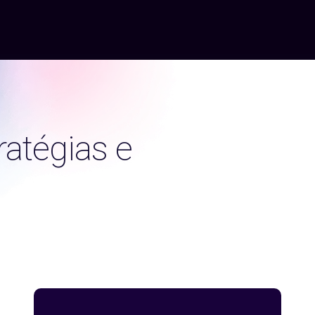
atégias e