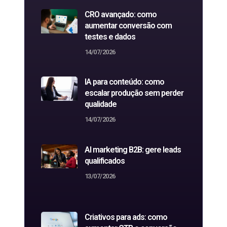
CRO avançado: como
aumentar conversão com
testes e dados
14/07/2026
IA para conteúdo: como
escalar produção sem perder
qualidade
14/07/2026
AI marketing B2B: gere leads
qualificados
13/07/2026
Criativos para ads: como