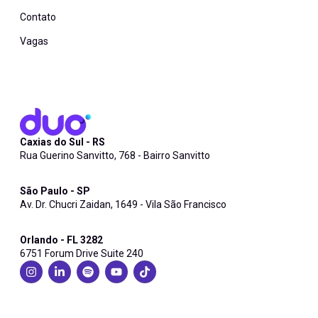
Contato
Vagas
Caxias do Sul - RS
Rua Guerino Sanvitto, 768 - Bairro Sanvitto
São Paulo - SP
Av. Dr. Chucri Zaidan, 1649 - Vila São Francisco
Orlando - FL 3282
6751 Forum Drive Suite 240