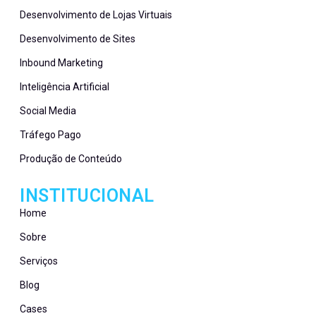
Desenvolvimento de Lojas Virtuais
Desenvolvimento de Sites
Inbound Marketing
Inteligência Artificial
Social Media
Tráfego Pago
Produção de Conteúdo
INSTITUCIONAL
Home
Sobre
Serviços
Blog
Cases