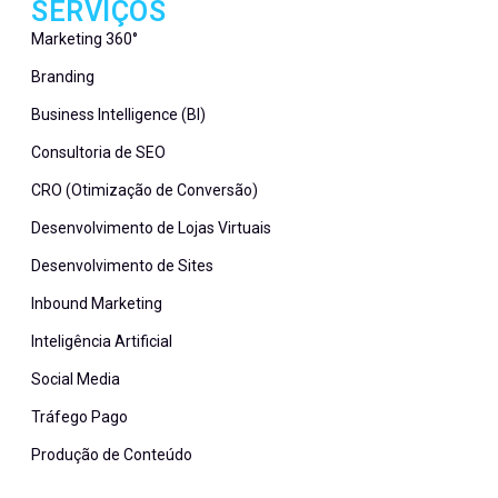
SERVIÇOS
Marketing 360°
Branding
Business Intelligence (BI)
Consultoria de SEO
CRO (Otimização de Conversão)
Desenvolvimento de Lojas Virtuais
Desenvolvimento de Sites
Inbound Marketing
Inteligência Artificial
Social Media
Tráfego Pago
Produção de Conteúdo