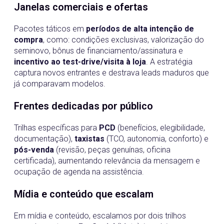
Janelas comerciais e ofertas
Pacotes táticos em
períodos de alta intenção de
compra
, como: condições exclusivas, valorização do
seminovo, bônus de financiamento/assinatura e
incentivo ao test-drive/visita à loja
. A estratégia
captura novos entrantes e destrava leads maduros que
já comparavam modelos.
Frentes dedicadas por público
Trilhas específicas para
PCD
(benefícios, elegibilidade,
documentação),
taxistas
(TCO, autonomia, conforto) e
pós-venda
(revisão, peças genuínas, oficina
certificada), aumentando relevância da mensagem e
ocupação de agenda na assistência.
Mídia e conteúdo que escalam
Em mídia e conteúdo, escalamos por dois trilhos