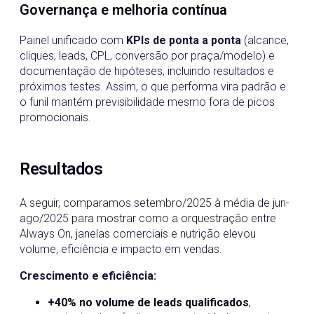
Governança e melhoria contínua
Painel unificado com
KPIs de ponta a ponta
(alcance,
cliques, leads, CPL, conversão por praça/modelo) e
documentação de hipóteses, incluindo resultados e
próximos testes. Assim, o que performa vira padrão e
o funil mantém previsibilidade mesmo fora de picos
promocionais.
Resultados
A seguir, comparamos setembro/2025 à média de jun-
ago/2025 para mostrar como a orquestração entre
Always On, janelas comerciais e nutrição elevou
volume, eficiência e impacto em vendas.
Crescimento e eficiência:
+40% no volume de leads qualificados
,