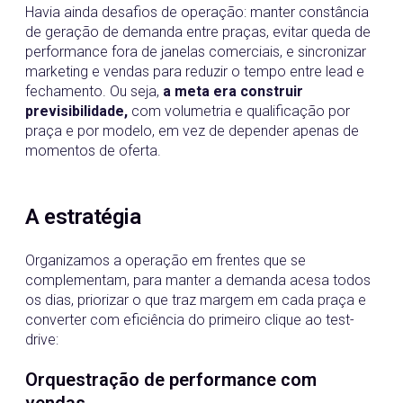
Havia ainda desafios de operação: manter constância
de geração de demanda entre praças, evitar queda de
performance fora de janelas comerciais, e sincronizar
marketing e vendas para reduzir o tempo entre lead e
fechamento. Ou seja,
a meta era construir
previsibilidade,
com volumetria e qualificação por
praça e por modelo, em vez de depender apenas de
momentos de oferta.
A estratégia
Organizamos a operação em frentes que se
complementam, para manter a demanda acesa todos
os dias, priorizar o que traz margem em cada praça e
converter com eficiência do primeiro clique ao test-
drive:
Orquestração de performance com