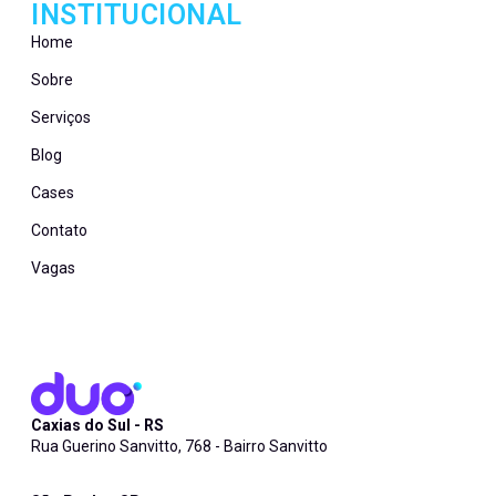
INSTITUCIONAL
Home
Sobre
Serviços
Blog
Cases
Contato
Vagas
Caxias do Sul - RS
Rua Guerino Sanvitto, 768 - Bairro Sanvitto