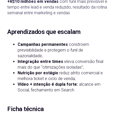
+R$10 milhões em vendas
com funil mais previsível e
tempo entre lead e venda reduzido, resultado da rotina
semanal entre marketing e vendas.
Aprendizados que escalam
Campanhas permanentes
constroem
previsibilidade e protegem o funil de
sazonalidade;
Integração entre times
eleva conversão final
mais do que “otimizações isoladas”;
Nutrição por estágio
reduz atrito comercial e
melhora ticket e ciclo de venda;
Vídeo + intenção é dupla forte:
alcance em
Social, fechamento em Search.
Ficha técnica