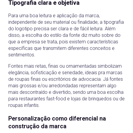
Tipografia clara e objetiva
Para uma boa leitura e aplicação da marca,
independente de seu material ou finalidade, a tipografia
do logotipo precisa ser clara e de fácil leitura. Além
disso, a escolha do estilo da fonte diz muito sobre do
que a empresa se trata, pois existem características
específicas que transmitem diferentes conceitos e
sentimentos.
Fontes mais retas, finas ou ornamentadas simbolizam
elegância, sofisticação e seriedade, ideais pra marcas
de roupas finas ou escritórios de advocacia. Já fontes
mais grossas e/ou arredondadas representam algo
mais descontraído e divertido, sendo uma boa escolha
para restaurantes fast-food e lojas de brinquedos ou de
roupas infantis.
Personalização como diferencial na
construção da marca