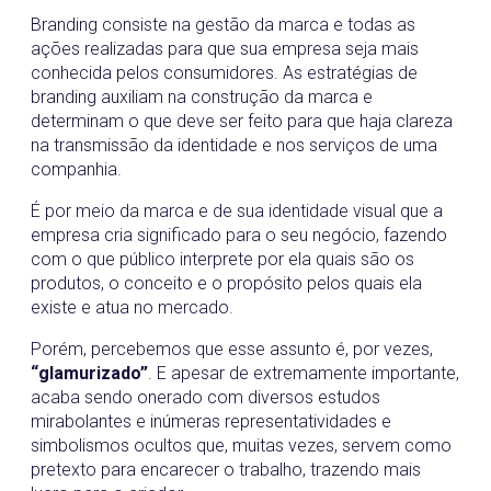
Branding consiste na gestão da marca e todas as
ações realizadas para que sua empresa seja mais
conhecida pelos consumidores. As estratégias de
branding auxiliam na construção da marca e
determinam o que deve ser feito para que haja clareza
na transmissão da identidade e nos serviços de uma
companhia.
É por meio da marca e de sua identidade visual que a
empresa cria significado para o seu negócio, fazendo
com o que público interprete por ela quais são os
produtos, o conceito e o propósito pelos quais ela
existe e atua no mercado.
Porém, percebemos que esse assunto é, por vezes,
“glamurizado”
. E apesar de extremamente importante,
acaba sendo onerado com diversos estudos
mirabolantes e inúmeras representatividades e
simbolismos ocultos que, muitas vezes, servem como
pretexto para encarecer o trabalho, trazendo mais