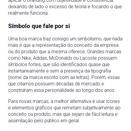
aplicar o branding com objetividade e consistência,
deixando de lado o excesso de teoria e focando o que
realmente funciona.
Símbolo que fale por si
Uma boa marca traz consigo um simbolismo, que nada
mais é que a representação do conceito da empresa
ou do produto que a mesma oferece. Grandes marcas
como Nike, Adidas, McDonalds ou Lacoste possuem
símbolos fortes, que são identificados quase que
instantaneamente e sem a presença da tipografia
(nome da marca escrito com as letras). Porém, essas
que citamos possuem décadas de mercado e
construíram essa personalidade ao longo dos anos.
Para novas marcas, a melhor alternativa é usar ícones
e elementos gráficos que remetam subjetivamente ao
conceito ou produto, mas que sejam de fácil leitura e
assimilação pelo público em geral.