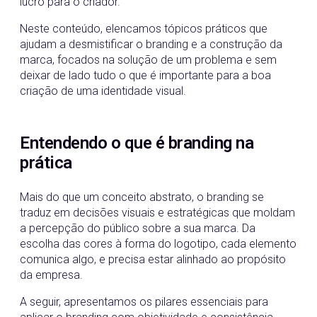
lucro para o criador.
Neste conteúdo, elencamos tópicos práticos que
ajudam a desmistificar o branding e a construção da
marca, focados na solução de um problema e sem
deixar de lado tudo o que é importante para a boa
criação de uma identidade visual.
Entendendo o que é branding na
prática
Mais do que um conceito abstrato, o branding se
traduz em decisões visuais e estratégicas que moldam
a percepção do público sobre a sua marca. Da
escolha das cores à forma do logotipo, cada elemento
comunica algo, e precisa estar alinhado ao propósito
da empresa.
A seguir, apresentamos os pilares essenciais para