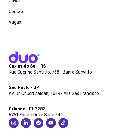
Cases
Contato
Vagas
Caxias do Sul - RS
Rua Guerino Sanvitto, 768 - Bairro Sanvitto
São Paulo - SP
Av. Dr. Chucri Zaidan, 1649 - Vila São Francisco
Orlando - FL 3282
6751 Forum Drive Suite 240