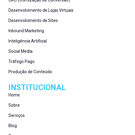
CRO (Otimização de Conversão)
Desenvolvimento de Lojas Virtuais
Desenvolvimento de Sites
Inbound Marketing
Inteligência Artificial
Social Media
Tráfego Pago
Produção de Conteúdo
INSTITUCIONAL
Home
Sobre
Serviços
Blog