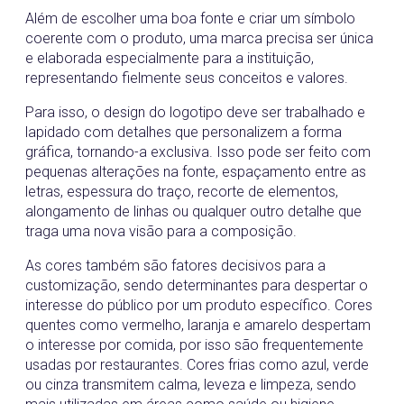
Além de escolher uma boa fonte e criar um símbolo
coerente com o produto, uma marca precisa ser única
e elaborada especialmente para a instituição,
representando fielmente seus conceitos e valores.
Para isso, o design do logotipo deve ser trabalhado e
lapidado com detalhes que personalizem a forma
gráfica, tornando-a exclusiva. Isso pode ser feito com
pequenas alterações na fonte, espaçamento entre as
letras, espessura do traço, recorte de elementos,
alongamento de linhas ou qualquer outro detalhe que
traga uma nova visão para a composição.
As cores também são fatores decisivos para a
customização, sendo determinantes para despertar o
interesse do público por um produto específico. Cores
quentes como vermelho, laranja e amarelo despertam
o interesse por comida, por isso são frequentemente
usadas por restaurantes. Cores frias como azul, verde
ou cinza transmitem calma, leveza e limpeza, sendo