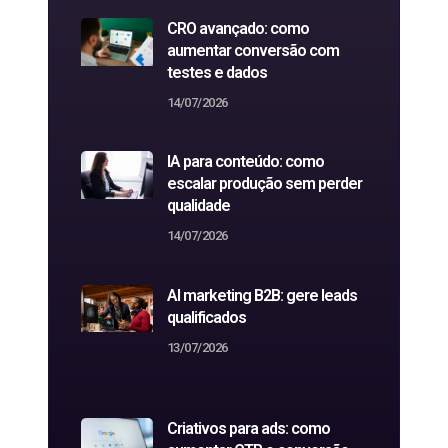
CRO avançado: como
aumentar conversão com
testes e dados
14/07/2026
IA para conteúdo: como
escalar produção sem perder
qualidade
14/07/2026
AI marketing B2B: gere leads
qualificados
13/07/2026
Criativos para ads: como