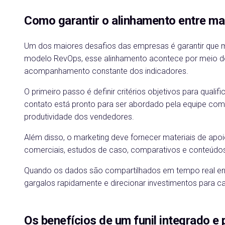
Como garantir o alinhamento entre ma
Um dos maiores desafios das empresas é garantir que 
modelo RevOps, esse alinhamento acontece por meio de
acompanhamento constante dos indicadores.
O primeiro passo é definir critérios objetivos para qua
contato está pronto para ser abordado pela equipe comer
produtividade dos vendedores.
Além disso, o marketing deve fornecer materiais de ap
comerciais, estudos de caso, comparativos e conteúdos
Quando os dados são compartilhados em tempo real entre
gargalos rapidamente e direcionar investimentos para c
Os benefícios de um funil integrado e 