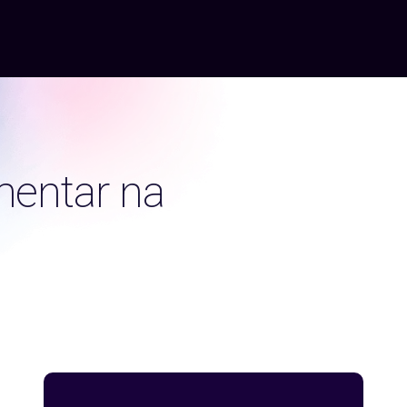
mentar na