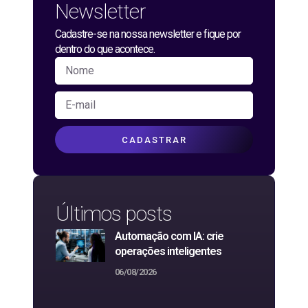
Newsletter
Cadastre-se na nossa newsletter e fique por
dentro do que acontece.
CADASTRAR
Últimos posts
Automação com IA: crie
operações inteligentes
06/08/2026