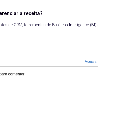
erenciar a receita?
as de CRM, ferramentas de Business Intelligence (BI) e
Acessar
para comentar