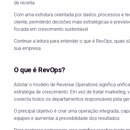
de receita.
Com uma estrutura orientada por dados, processos e tec
cliente, permitindo decisões mais estratégicas e previsí
focada em crescimento sustentável.
Continue a leitura para entender o que é RevOps, quais
sua empresa.
O que é RevOps?
Adotar o modelo de Revenue Operations significa unifi
estratégia de crescimento. Em vez de tratar marketing
conecta todos os departamentos responsáveis pela ger
O principal objetivo é criar uma operação integrada, cap
equipes e aumentar a previsibilidade dos resultados.