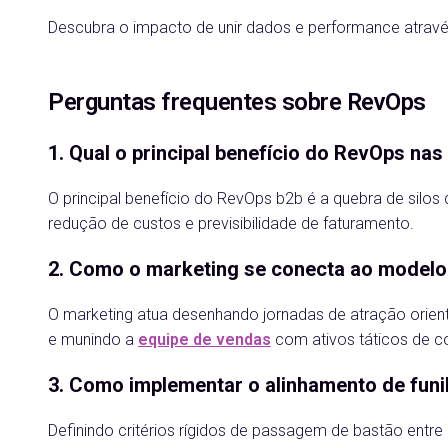
Descubra o impacto de unir dados e performance atrav
Perguntas frequentes sobre RevOps
1. Qual o principal benefício do RevOps na
O principal benefício do RevOps b2b é a quebra de silos
redução de custos e previsibilidade de faturamento.
2. Como o marketing se conecta ao modelo
O marketing atua desenhando jornadas de atração orien
e munindo a
equipe de vendas
com ativos táticos de c
3. Como implementar o alinhamento de funil
Definindo critérios rígidos de passagem de bastão entre