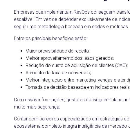
Empresas que implementam RevOps conseguem transform
escalável. Em vez de depender exclusivamente de indi
seguir uma metodologia baseada em dados e métricas.
Entre os principais benefícios estão:
Maior previsibilidade de receita;
Melhor aproveitamento dos leads gerados;
Redução do custo de aquisição de clientes (CAC);
Aumento da taxa de conversão;
Melhor integração entre marketing, vendas e atend
Tomada de decisão baseada em indicadores reais
Com essas informações, gestores conseguem planejar in
muito mais segurança.
Contar com parceiros especializados em estratégias co
ecossistema completo integra inteligência de mercado