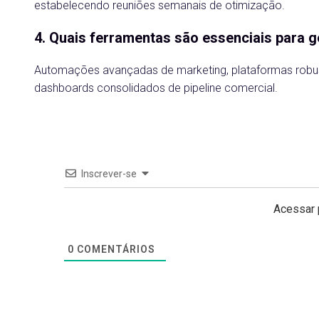
estabelecendo reuniões semanais de otimização.
4. Quais ferramentas são essenciais para g
Automações avançadas de marketing, plataformas robust
dashboards consolidados de pipeline comercial.
Inscrever-se
Acessar 
0
COMENTÁRIOS