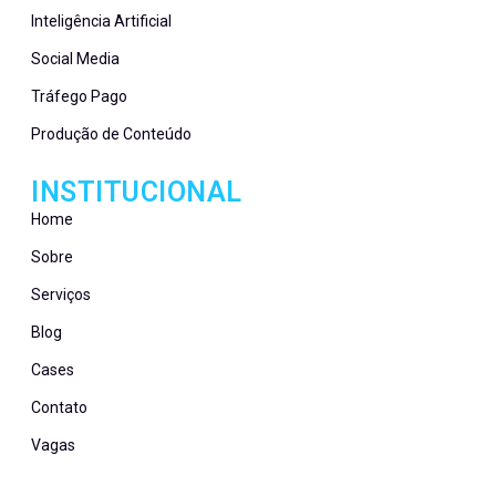
Inteligência Artificial
Social Media
Tráfego Pago
Produção de Conteúdo
INSTITUCIONAL
Home
Sobre
Serviços
Blog
Cases
Contato
Vagas