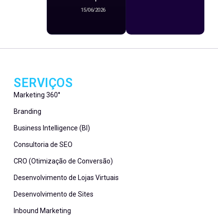
15/06/2026
SERVIÇOS
Marketing 360°
Branding
Business Intelligence (BI)
Consultoria de SEO
CRO (Otimização de Conversão)
Desenvolvimento de Lojas Virtuais
Desenvolvimento de Sites
Inbound Marketing