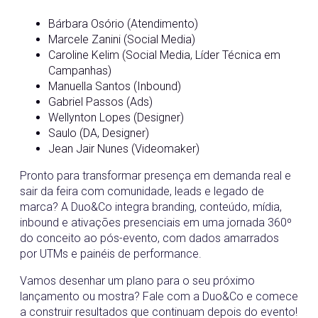
Bárbara Osório (Atendimento)
Marcele Zanini (Social Media)
Caroline Kelim (Social Media, Líder Técnica em
Campanhas)
Manuella Santos (Inbound)
Gabriel Passos (Ads)
Wellynton Lopes (Designer)
Saulo (DA, Designer)
Jean Jair Nunes (Videomaker)
Pronto para transformar presença em demanda real e
sair da feira com comunidade, leads e legado de
marca? A Duo&Co integra branding, conteúdo, mídia,
inbound e ativações presenciais em uma jornada 360º
do conceito ao pós-evento, com dados amarrados
por UTMs e painéis de performance.
Vamos desenhar um plano para o seu próximo
lançamento ou mostra? Fale com a Duo&Co e comece
a construir resultados que continuam depois do evento!