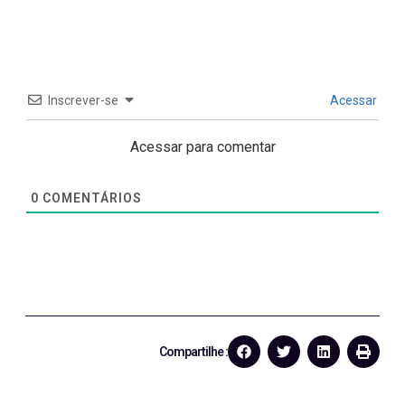
Inscrever-se
Acessar
Acessar para comentar
0
COMENTÁRIOS
Compartilhe :