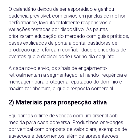
O calendário deixou de ser esporádico e ganhou
cadência previsível, com envios em janelas de melhor
performance, layouts totalmente responsivos e
variações testadas por dispositivo. As pautas
priorizaram educação do mercado com guias práticos,
cases explicados de ponta a ponta, bastidores de
produção que reforçam confiabilidade e checklists de
eventos que o decisor pode usar no dia seguinte.
A cada novo envio, os sinais de engajamento
retroalimentam a segmentação, afinando frequência e
mensagem para proteger a reputação do domínio e
maximizar abertura, clique e resposta comercial.
2) Materiais para prospecção ativa
Equipamos o time de vendas com um arsenal sob
medida para cada conversa. Produzimos one-pages
por vertical com proposta de valor clara, exemplos de
ativações e depoimentos, além de apresentações