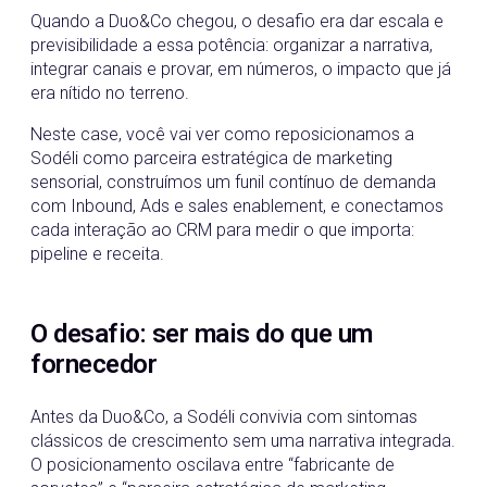
Quando a Duo&Co chegou, o desafio era dar escala e
previsibilidade a essa potência: organizar a narrativa,
integrar canais e provar, em números, o impacto que já
era nítido no terreno.
Neste case, você vai ver como reposicionamos a
Sodéli como parceira estratégica de marketing
sensorial, construímos um funil contínuo de demanda
com Inbound, Ads e sales enablement, e conectamos
cada interação ao CRM para medir o que importa:
pipeline e receita.
O desafio: ser mais do que um
fornecedor
Antes da Duo&Co, a Sodéli convivia com sintomas
clássicos de crescimento sem uma narrativa integrada.
O posicionamento oscilava entre “fabricante de