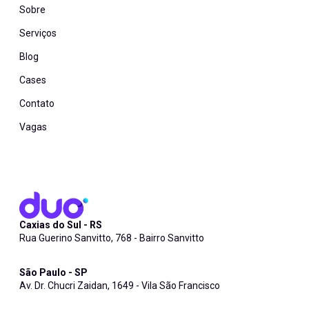
Sobre
Serviços
Blog
Cases
Contato
Vagas
Caxias do Sul - RS
Rua Guerino Sanvitto, 768 - Bairro Sanvitto
São Paulo - SP
Av. Dr. Chucri Zaidan, 1649 - Vila São Francisco