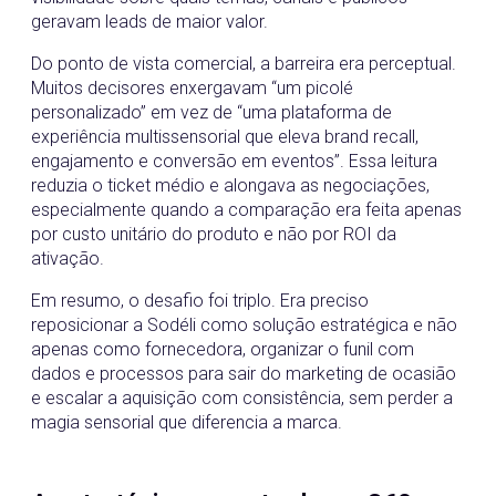
geravam leads de maior valor.
Do ponto de vista comercial, a barreira era perceptual.
Muitos decisores enxergavam “um picolé
personalizado” em vez de “uma plataforma de
experiência multissensorial que eleva brand recall,
engajamento e conversão em eventos”. Essa leitura
reduzia o ticket médio e alongava as negociações,
especialmente quando a comparação era feita apenas
por custo unitário do produto e não por ROI da
ativação.
Em resumo, o desafio foi triplo. Era preciso
reposicionar a Sodéli como solução estratégica e não
apenas como fornecedora, organizar o funil com
dados e processos para sair do marketing de ocasião
e escalar a aquisição com consistência, sem perder a
magia sensorial que diferencia a marca.