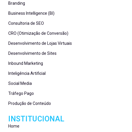
Branding
Business Intelligence (BI)
Consultoria de SEO
CRO (Otimização de Conversão)
Desenvolvimento de Lojas Virtuais
Desenvolvimento de Sites
Inbound Marketing
Inteligência Artificial
Social Media
Tráfego Pago
Produção de Conteúdo
INSTITUCIONAL
Home