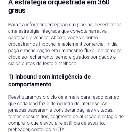
A estratégia orquestrada em 360
graus
Para transformar percepção em pipeline, desenhamos
uma estratégia integrada que conecta narrativa,
captação e vendas. Abaixo, você vê como
orquestramos Inbound, enablement comercial, mídia
paga e mensuração em um mesmo fluxo, do primeiro
clique ao fechamento, sempre guiados por dados e
ciclos curtos de teste e melhoria.
1) Inbound com inteligência de
comportamento
Reestruturamos o ciclo de e-mails para responder ao
que cada lead faz e demonstra de interesse. As
jornadas passaram a considerar páginas visitadas,
temas consumidos, segmento de atuação e estágio de
compra, o que elevou a relevância de assunto,
preheader, conteúdo e CTA.