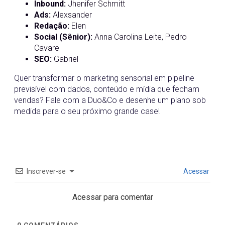
Inbound:
Jhenifer Schmitt
Ads:
Alexsander
Redação:
Elen
Social (Sênior):
Anna Carolina Leite, Pedro
Cavare
SEO:
Gabriel
Quer transformar o marketing sensorial em pipeline
previsível com dados, conteúdo e mídia que fecham
vendas? Fale com a Duo&Co e desenhe um plano sob
medida para o seu próximo grande case!
Inscrever-se
Acessar
Acessar para comentar