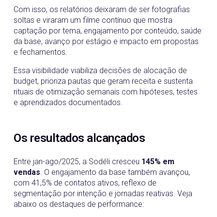
Com isso, os relatórios deixaram de ser fotografias
soltas e viraram um filme contínuo que mostra
captação por tema, engajamento por conteúdo, saúde
da base, avanço por estágio e impacto em propostas
e fechamentos.
Essa visibilidade viabiliza decisões de alocação de
budget, prioriza pautas que geram receita e sustenta
rituais de otimização semanais com hipóteses, testes
e aprendizados documentados.
Os resultados alcançados
Entre jan-ago/2025, a Sodéli cresceu
145% em
vendas
. O engajamento da base também avançou,
com 41,5% de contatos ativos, reflexo de
segmentação por intenção e jornadas reativas. Veja
abaixo os destaques de performance: