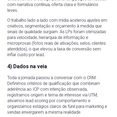
com narrativa contínua, oferta clara e formulários
leves.
O trabalho lado a lado com mídia acelerou ajustes em
criativos, segmentação e orçamento à medida que
sinais de qualidade surgiam. As LPs foram otimizadas
para velocidade, hierarquia de informação e
microprovas (fotos reais de ativações, selos, clientes
atendidos), o que elevou a taxa de conversão sem
inflar custo por lead.
4) Dados na veia
Toda a jornada passou a conversar com o CRM.
Definimos critérios de qualificação que combinam
aderência ao ICP com intenção observada,
registramos origem e tema de interesse via UTM,
ativamos lead scoring por comportamento e
organizamos estágios claros de funil para marketing e
vendas enxergarem a mesma realidade.