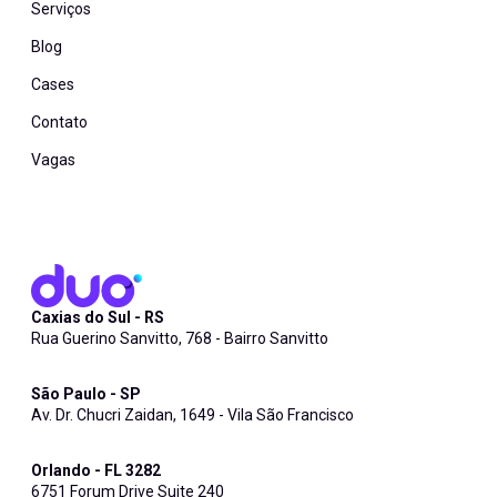
Serviços
Blog
Cases
Contato
Vagas
Caxias do Sul - RS
Rua Guerino Sanvitto, 768 - Bairro Sanvitto
São Paulo - SP
Av. Dr. Chucri Zaidan, 1649 - Vila São Francisco
Orlando - FL 3282
6751 Forum Drive Suite 240