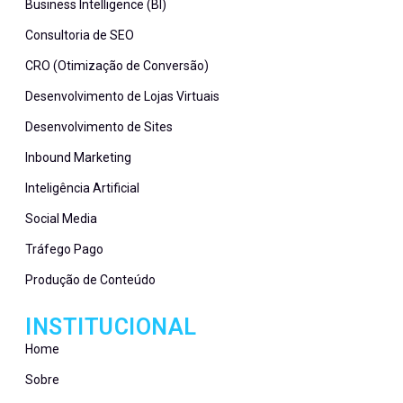
Business Intelligence (BI)
Consultoria de SEO
CRO (Otimização de Conversão)
Desenvolvimento de Lojas Virtuais
Desenvolvimento de Sites
Inbound Marketing
Inteligência Artificial
Social Media
Tráfego Pago
Produção de Conteúdo
INSTITUCIONAL
Home
Sobre