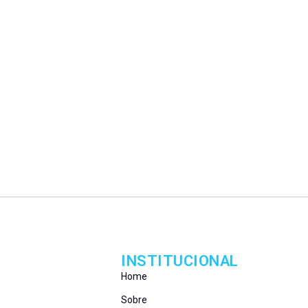
INSTITUCIONAL
Home
Sobre