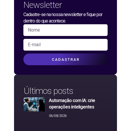
Newsletter
Cadastre-se na nossa newsletter e fique por
dentro do que acontece.
CADASTRAR
Últimos posts
Automação com IA: crie
operações inteligentes
06/08/2026