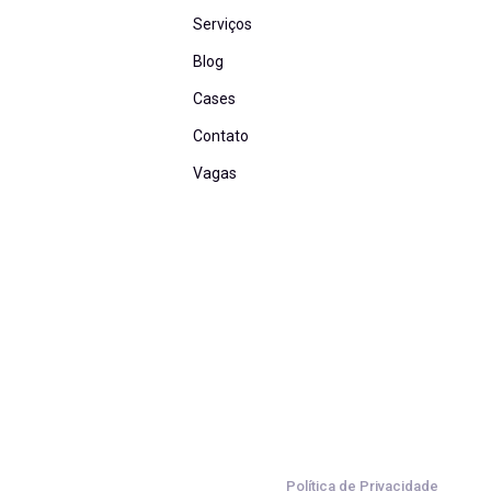
Serviços
Blog
Cases
Contato
Vagas
Política de Privacidade