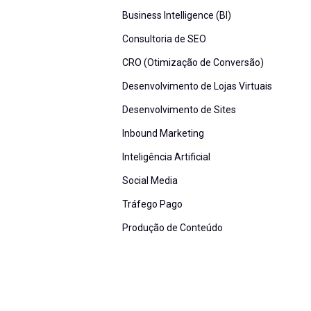
Business Intelligence (BI)
Consultoria de SEO
CRO (Otimização de Conversão)
Desenvolvimento de Lojas Virtuais
Desenvolvimento de Sites
Inbound Marketing
Inteligência Artificial
Social Media
Tráfego Pago
Produção de Conteúdo