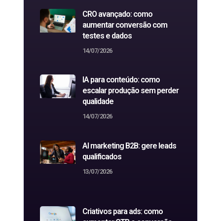
CRO avançado: como
aumentar conversão com
testes e dados
14/07/2026
IA para conteúdo: como
escalar produção sem perder
qualidade
14/07/2026
AI marketing B2B: gere leads
qualificados
13/07/2026
Criativos para ads: como