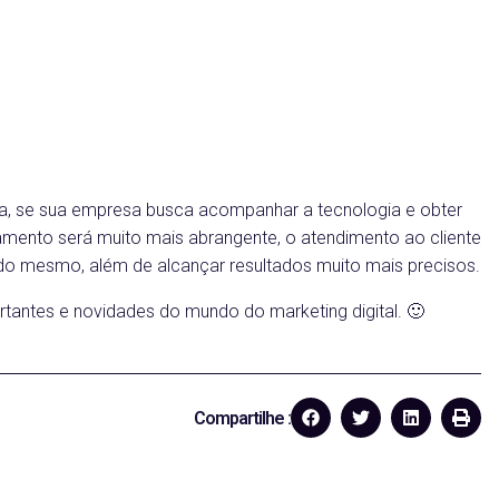
, se sua empresa busca acompanhar a tecnologia e obter
jamento será muito mais abrangente, o atendimento ao cliente
o mesmo, além de alcançar resultados muito mais precisos.
tantes e novidades do mundo do marketing digital. 🙂
Compartilhe :