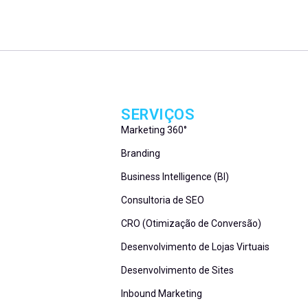
SERVIÇOS
Marketing 360°
Branding
Business Intelligence (BI)
Consultoria de SEO
CRO (Otimização de Conversão)
Desenvolvimento de Lojas Virtuais
Desenvolvimento de Sites
Inbound Marketing