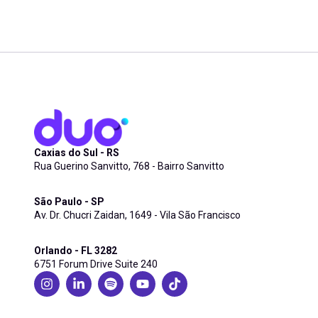
Caxias do Sul - RS
Rua Guerino Sanvitto, 768 - Bairro Sanvitto
São Paulo - SP
Av. Dr. Chucri Zaidan, 1649 - Vila São Francisco
Orlando - FL 3282
6751 Forum Drive Suite 240