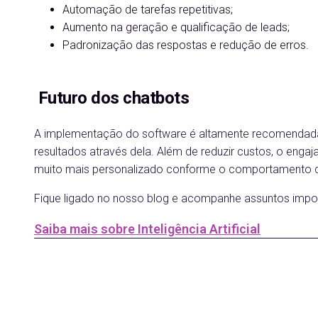
Automação de tarefas repetitivas;
Aumento na geração e qualificação de leads;
Padronização das respostas e redução de erros.
Futuro dos chatbots
A implementação do software é altamente recomendada
resultados através dela. Além de reduzir custos, o enga
muito mais personalizado conforme o comportamento d
Fique ligado no nosso blog e acompanhe assuntos impor
Saiba mais sobre Inteligência Artificial