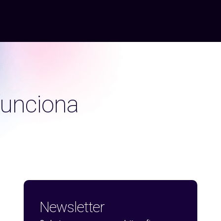
funciona
Newsletter