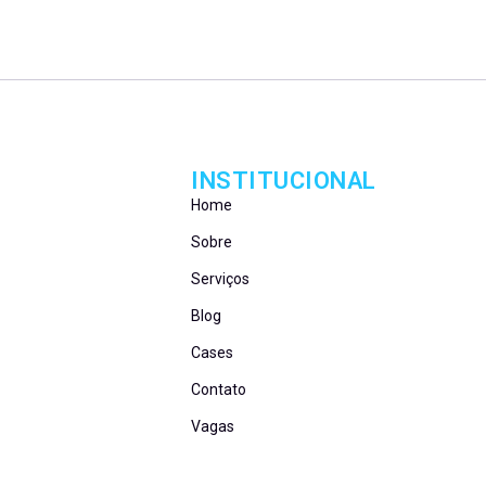
INSTITUCIONAL
Home
Sobre
Serviços
Blog
Cases
Contato
Vagas