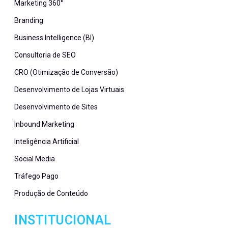
Marketing 360°
Branding
Business Intelligence (BI)
Consultoria de SEO
CRO (Otimização de Conversão)
Desenvolvimento de Lojas Virtuais
Desenvolvimento de Sites
Inbound Marketing
Inteligência Artificial
Social Media
Tráfego Pago
Produção de Conteúdo
INSTITUCIONAL