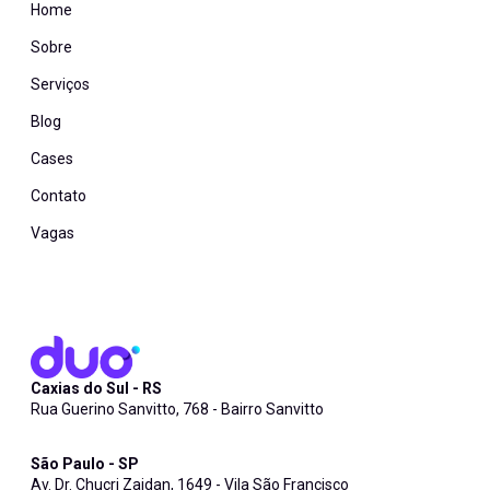
Home
Sobre
Serviços
Blog
Cases
Contato
Vagas
Caxias do Sul - RS
Rua Guerino Sanvitto, 768 - Bairro Sanvitto
São Paulo - SP
Av. Dr. Chucri Zaidan, 1649 - Vila São Francisco