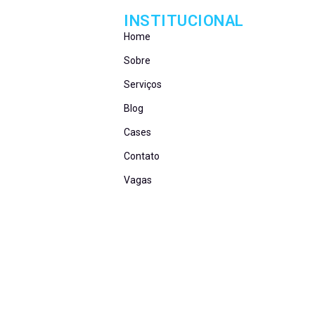
INSTITUCIONAL
Home
Sobre
Serviços
Blog
Cases
Contato
Vagas