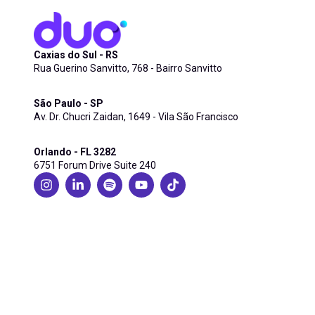
Caxias do Sul - RS
Rua Guerino Sanvitto, 768 - Bairro Sanvitto
São Paulo - SP
Av. Dr. Chucri Zaidan, 1649 - Vila São Francisco
Orlando - FL 3282
6751 Forum Drive Suite 240