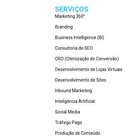
SERVIÇOS
Marketing 360°
Branding
Business Intelligence (BI)
Consultoria de SEO
CRO (Otimização de Conversão)
Desenvolvimento de Lojas Virtuais
Desenvolvimento de Sites
Inbound Marketing
Inteligência Artificial
Social Media
Tráfego Pago
Produção de Conteúdo