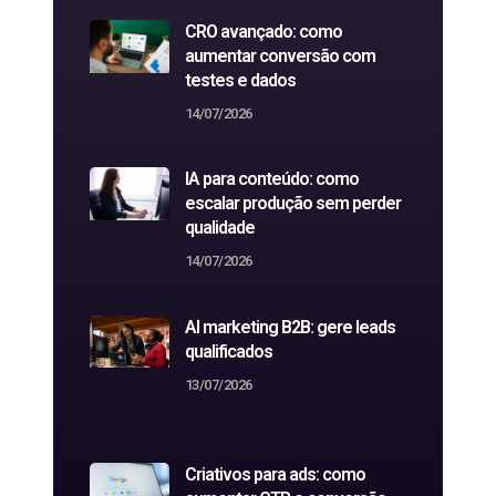
CRO avançado: como
aumentar conversão com
testes e dados
14/07/2026
IA para conteúdo: como
escalar produção sem perder
qualidade
14/07/2026
AI marketing B2B: gere leads
qualificados
13/07/2026
Criativos para ads: como