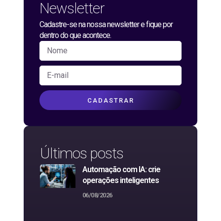
Newsletter
Cadastre-se na nossa newsletter e fique por
dentro do que acontece.
CADASTRAR
Últimos posts
Automação com IA: crie
operações inteligentes
06/08/2026