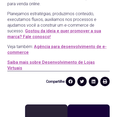
para venda online.
Planejamos estratégias, produzimos conteúdo,
executamos fluxos, auxiliamos nos processos e
ajudamos você a construir um e-commerce de
sucesso.
Gostou da ideia e quer promover a sua
marca? Fale conosco!
Veja também:
Agência para desenvolvimento de e-
commerce
Saiba mais sobre Desenvolvimento de Lojas
Virtuais
Compartilhe :