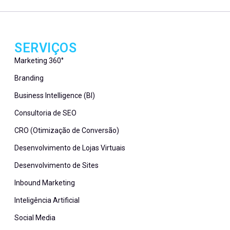
SERVIÇOS
Marketing 360°
Branding
Business Intelligence (BI)
Consultoria de SEO
CRO (Otimização de Conversão)
Desenvolvimento de Lojas Virtuais
Desenvolvimento de Sites
Inbound Marketing
Inteligência Artificial
Social Media