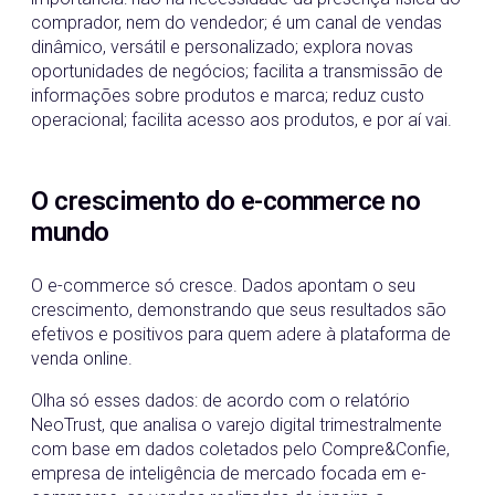
comprador, nem do vendedor; é um canal de vendas
dinâmico, versátil e personalizado; explora novas
oportunidades de negócios; facilita a transmissão de
informações sobre produtos e marca; reduz custo
operacional; facilita acesso aos produtos, e por aí vai.
O crescimento do e-commerce no
mundo
O e-commerce só cresce. Dados apontam o seu
crescimento, demonstrando que seus resultados são
efetivos e positivos para quem adere à plataforma de
venda online.
Olha só esses dados: de acordo com o relatório
NeoTrust, que analisa o varejo digital trimestralmente
com base em dados coletados pelo Compre&Confie,
empresa de inteligência de mercado focada em e-