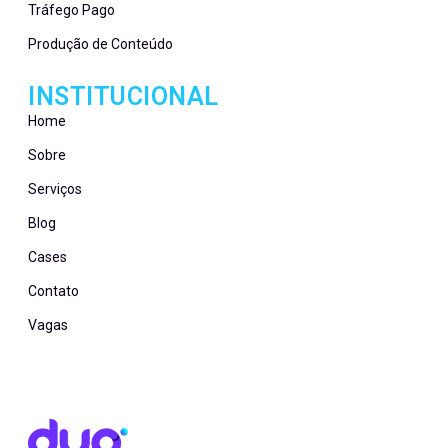
Tráfego Pago
Produção de Conteúdo
INSTITUCIONAL
Home
Sobre
Serviços
Blog
Cases
Contato
Vagas