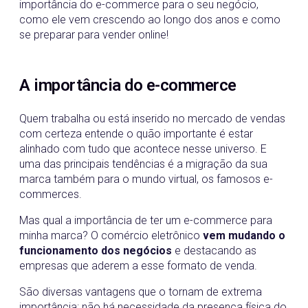
importância do e-commerce para o seu negócio,
como ele vem crescendo ao longo dos anos e como
se preparar para vender online!
A importância do e-commerce
Quem trabalha ou está inserido no mercado de vendas
com certeza entende o quão importante é estar
alinhado com tudo que acontece nesse universo. E
uma das principais tendências é a migração da sua
marca também para o mundo virtual, os famosos e-
commerces.
Mas qual a importância de ter um e-commerce para
minha marca? O comércio eletrônico
vem mudando o
funcionamento dos negócios
e destacando as
empresas que aderem a esse formato de venda.
São diversas vantagens que o tornam de extrema
importância: não há necessidade da presença física do