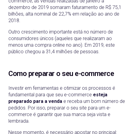
commerce, as vendas realizadas de janeiro a
dezembro de 2019 somaram faturamento de R$ 75,1
bilhões, alta nominal de 22,7% em relação ao ano de
2018.
Outro crescimento importante está no número de
consumidores únicos (aqueles que realizaram ao
menos uma compra online no ano). Em 2019, este
público chegou a 31,4 milhões de pessoas.
Como preparar o seu e-commerce
Investir em ferramentas e otimizar os processos é
fundamental para que seu e-commerce
esteja
preparado para a venda
e receba um bom número de
pedidos. Por isso, preparar o seu site para um e-
commerce é garantir que sua marca seja vista e
lembrada.
Nesse momento, é necessário apostar no principal: