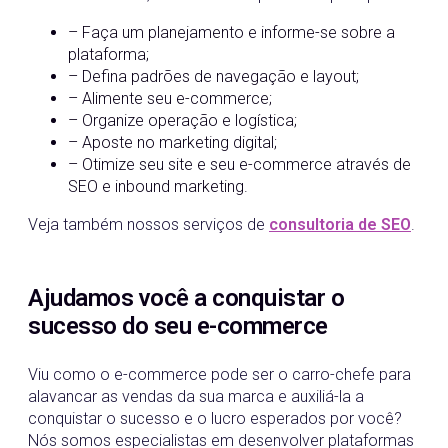
– Faça um planejamento e informe-se sobre a
plataforma;
– Defina padrões de navegação e layout;
– Alimente seu e-commerce;
– Organize operação e logística;
– Aposte no marketing digital;
– Otimize seu site e seu e-commerce através de
SEO e inbound marketing.
Veja também nossos serviços de
consultoria de
S
EO
.
Ajudamos você a conquistar o
sucesso do seu e-commerce
Viu como o e-commerce pode ser o carro-chefe para
alavancar as vendas da sua marca e auxiliá-la a
conquistar o sucesso e o lucro esperados por você?
Nós somos especialistas em desenvolver plataformas