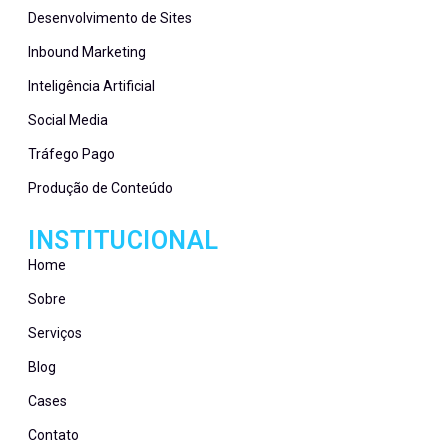
Desenvolvimento de Sites
Inbound Marketing
Inteligência Artificial
Social Media
Tráfego Pago
Produção de Conteúdo
INSTITUCIONAL
Home
Sobre
Serviços
Blog
Cases
Contato