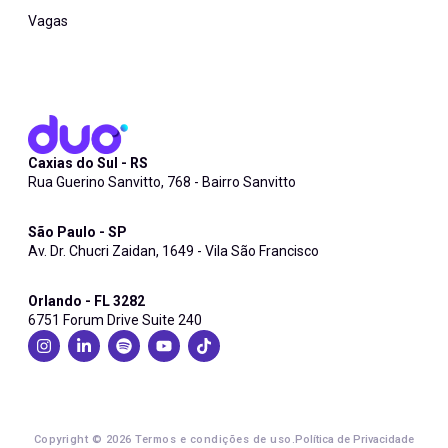
Vagas
Caxias do Sul - RS
Rua Guerino Sanvitto, 768 - Bairro Sanvitto
São Paulo - SP
Av. Dr. Chucri Zaidan, 1649 - Vila São Francisco
Orlando - FL 3282
6751 Forum Drive Suite 240
Copyright © 2026
Termos e condições de uso
.
Política de Privacidade