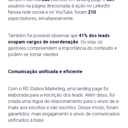
usuários na página direcionada à ação no LinkedIn.
Nessa rede social e no YouTube, foram
210
espectadores, simultaneamente.
Também foi possível observar que
41% dos leads
ocupam cargos de coordenação
. Ou seja, os
gestores compreendem a importância do conteúdo e
podem se tornar clientes.
Comunicação unificada e eficiente
Com o RD Station Marketing, uma landing page foi
elaborada para a inscrição dos leads. Além disso, foi
criada uma régua de relacionamento para o envio de e-
mails aos inscritos e não inscritos. Desse modo, foram
garantidos: mais engajamento e envio de comunicados
unificados à base.