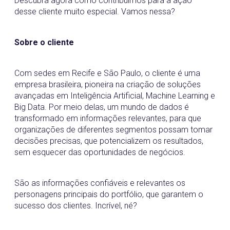
Descubra agora como contribuímos para a ação
desse cliente muito especial. Vamos nessa?
Sobre o cliente
Com sedes em Recife e São Paulo, o cliente é uma
empresa brasileira, pioneira na criação de soluções
avançadas em Inteligência Artificial, Machine Learning e
Big Data. Por meio delas, um mundo de dados é
transformado em informações relevantes, para que
organizações de diferentes segmentos possam tomar
decisões precisas, que potencializem os resultados,
sem esquecer das oportunidades de negócios.
São as informações confiáveis e relevantes os
personagens principais do portfólio, que garantem o
sucesso dos clientes. Incrível, né?