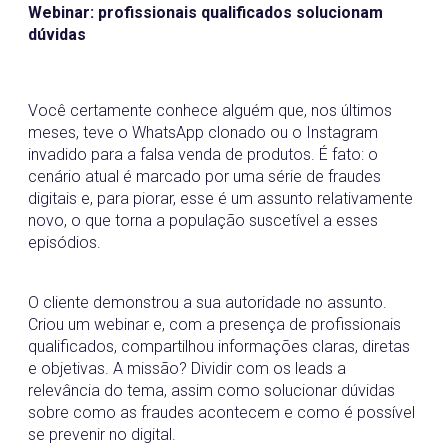
Webinar: profissionais qualificados solucionam
dúvidas
Você certamente conhece alguém que, nos últimos
meses, teve o WhatsApp clonado ou o Instagram
invadido para a falsa venda de produtos. É fato: o
cenário atual é marcado por uma série de fraudes
digitais e, para piorar, esse é um assunto relativamente
novo, o que torna a população suscetível a esses
episódios.
O cliente demonstrou a sua autoridade no assunto.
Criou um webinar e, com a presença de profissionais
qualificados, compartilhou informações claras, diretas
e objetivas. A missão? Dividir com os leads a
relevância do tema, assim como solucionar dúvidas
sobre como as fraudes acontecem e como é possível
se prevenir no digital.