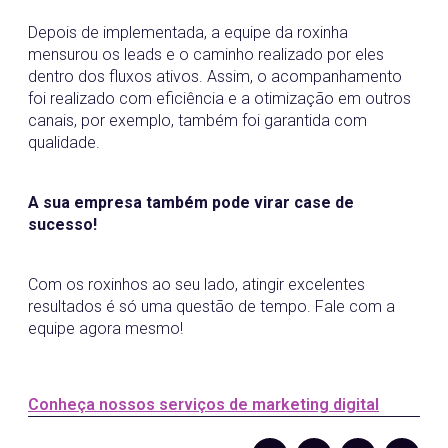
Depois de implementada, a equipe da roxinha
mensurou os leads e o caminho realizado por eles
dentro dos fluxos ativos. Assim, o acompanhamento
foi realizado com eficiência e a otimização em outros
canais, por exemplo, também foi garantida com
qualidade.
A sua empresa também pode virar case de
sucesso!
Com os roxinhos ao seu lado, atingir excelentes
resultados é só uma questão de tempo. Fale com a
equipe agora mesmo!
Conheça nossos serviços de marketing digital