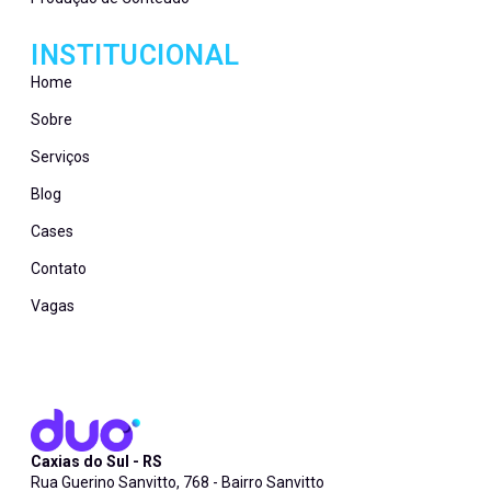
INSTITUCIONAL
Home
Sobre
Serviços
Blog
Cases
Contato
Vagas
Caxias do Sul - RS
Rua Guerino Sanvitto, 768 - Bairro Sanvitto