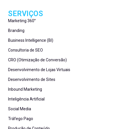
SERVIÇOS
Marketing 360°
Branding
Business Intelligence (BI)
Consultoria de SEO
CRO (Otimização de Conversão)
Desenvolvimento de Lojas Virtuais
Desenvolvimento de Sites
Inbound Marketing
Inteligência Artificial
Social Media
Tráfego Pago
Produção de Conteúdo